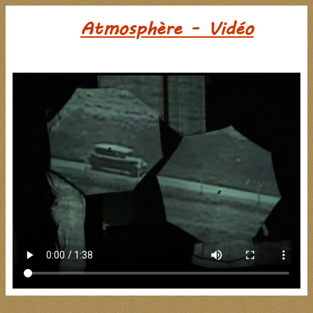
Atmosphère - Vidéo