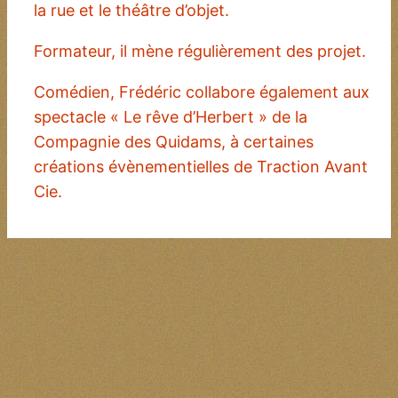
la rue et le théâtre d’objet.
Formateur, il mène régulièrement des projet.
Comédien, Frédéric collabore également aux
spectacle « Le rêve d’Herbert » de la
Compagnie des Quidams, à certaines
créations évènementielles de Traction Avant
Cie.