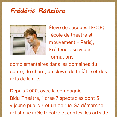
Frédéric Ronzière
Élève de Jacques LECOQ
(école de théâtre et
mouvement – Paris),
Frédéric a suivi des
formations
complémentaires dans les domaines du
conte, du chant, du clown de théâtre et des
arts de la rue.
Depuis 2000, avec la compagnie
Bidul’Théâtre, il crée 7 spectacles dont 5
« jeune public » et un de rue. Sa démarche
artistique mêle théâtre et contes, les arts de