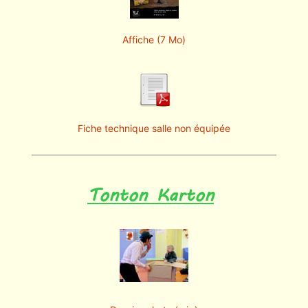
Affiche (7 Mo)
Fiche technique salle non équipée
Tonton Karton