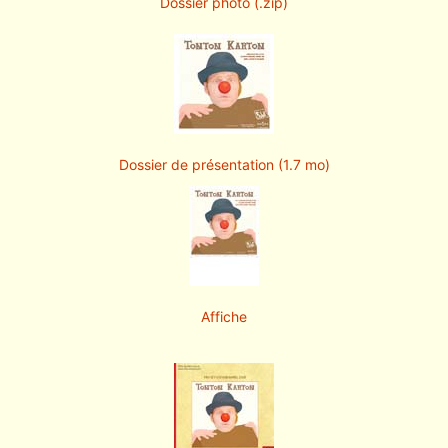
Dossier photo (.zip)
Dossier de présentation (1.7 mo)
Affiche