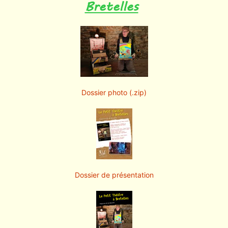
Bretelles
Dossier photo (.zip)
Dossier de présentation