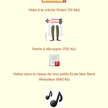
Visite à la crèche Viviani (35 Mo)
Pantin à découper (700 Ko)
Visites dans la classe de tout-petits Ecole Max Barel
Vénissieux (680 Ko)