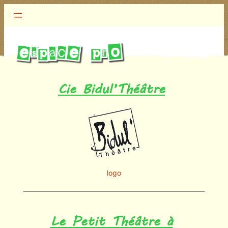
Cie Bidul’Théâtre
logo
Le Petit Théâtre à